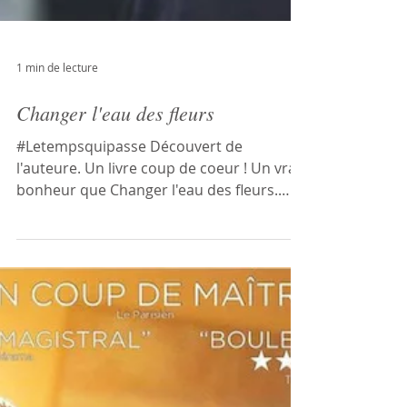
1 min de lecture
Changer l'eau des fleurs
#Letempsquipasse Découvert de
l'auteure. Un livre coup de coeur ! Un vrai
bonheur que Changer l'eau des fleurs.
Violette, l'héroïne,...