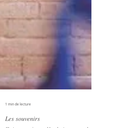
1 min de lecture