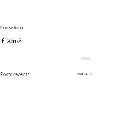
Passion livres
Posts récents
Voir tout