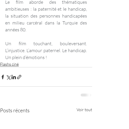
Le film aborde des thématiques 
ambitieuses : la paternité et le handicap, 
la situation des personnes handicapées 
en milieu carcéral dans la Turquie des 
années 80.
Un film touchant, bouleversant. 
L’injustice. L’amour paternel. Le handicap. 
Un plein d’émotions ! 
Flashs ciné
Posts récents
Voir tout