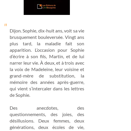
"
Dijon. Sophie, dix-huit ans, voit sa vie
brusquement bouleversée. Vingt ans
plus tard, la maladie fait son
apparition. L’occasion pour Sophie
d’écrire à son fils, Martin, et de lui
narrer leur vie. À deux, et à trois avec
la voix de Madeleine, leur voisine et
grand-mère de substitution, la
mémoire des années après-guerre,
qui vient s’intercaler dans les lettres
de Sophie.
Des anecdotes, des
questionnements, des joies, des
désillusions. Deux femmes, deux
générations, deux écoles de vie,