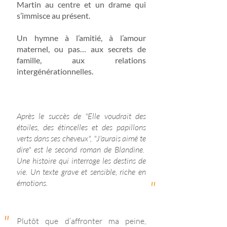
Martin au centre et un drame qui
s’immisce au présent.
Un hymne à l’amitié, à l’amour
maternel, ou pas… aux secrets de
famille, aux relations
intergénérationnelles.
Après le succès de "Elle voudrait des
étoiles, des étincelles et des papillons
verts dans ses cheveux", "J'aurais aimé te
dire" est le second roman de Blandine.
Une histoire qui interroge les destins de
vie.
Un texte grave et sensible, riche en
"
émotions.
"
Plutôt que d’affronter ma peine,