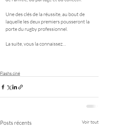
Une des clés de la réussite, au bout de 
laquelle les deux premiers pousseront la 
porte du rugby professionnel.
La suite, vous la connaissez…
Flashs ciné
Posts récents
Voir tout