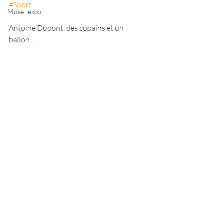
#Sport
Muse -expo
Antoine Dupont, des copains et un 
ballon...