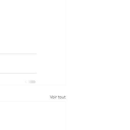
Voir tout